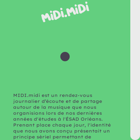
MIDI.midi
MIDI.midi est un rendez‐vous
journalier d’écoute et de partage
autour de la musique que nous
organisions lors de nos dernières
années d'études à l'ÉSAD Orléans.
Prenant place chaque jour, l'identité
que nous avons conçu présentait un
principe sériel permettant de